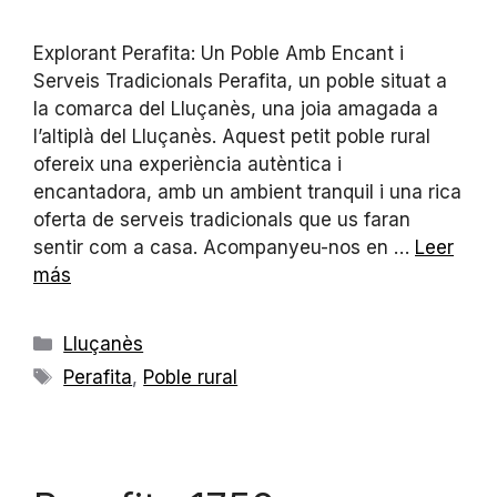
Explorant Perafita: Un Poble Amb Encant i
Serveis Tradicionals Perafita, un poble situat a
la comarca del Lluçanès, una joia amagada a
l’altiplà del Lluçanès. Aquest petit poble rural
ofereix una experiència autèntica i
encantadora, amb un ambient tranquil i una rica
oferta de serveis tradicionals que us faran
sentir com a casa. Acompanyeu-nos en …
Leer
más
Lluçanès
Perafita
,
Poble rural