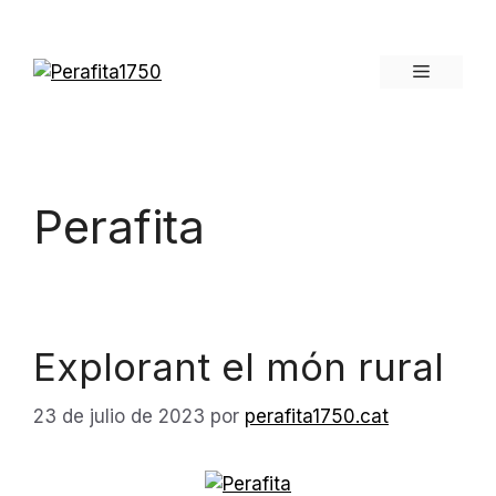
Perafita
Explorant el món rural
23 de julio de 2023
por
perafita1750.cat