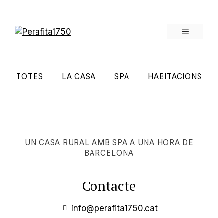
TOTES
LA CASA
SPA
HABITACIONS
UN CASA RURAL AMB SPA A UNA HORA DE
BARCELONA
Contacte
info@perafita1750.cat